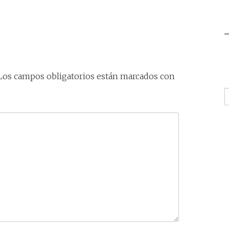
Los campos obligatorios están marcados con