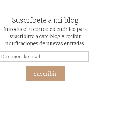
Suscríbete a mi blog
Introduce tu correo electrónico para
suscribirte a este blog y recibir
notificaciones de nuevas entradas.
Dirección
de
email
Suscribir