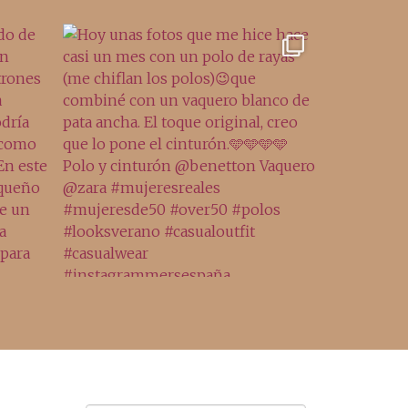
Archivo