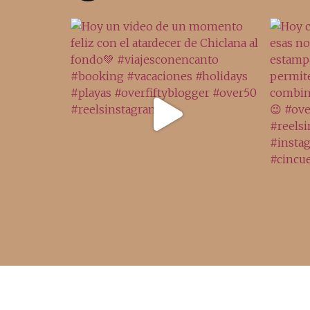
Acceso rápido