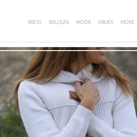
INICIO
BELLEZA
MODA
VIAJES
MORE