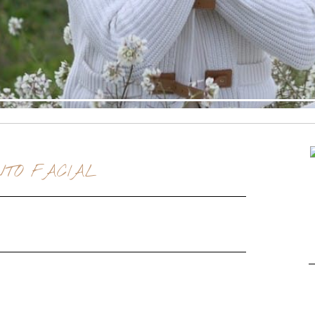
NTO FACIAL