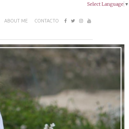
Select Language
▼
ABOUT ME
CONTACTO