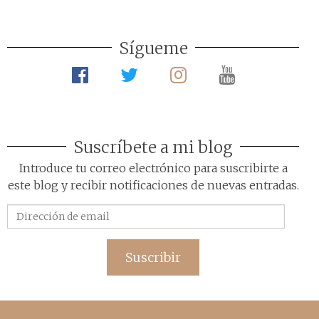
Sígueme
Suscríbete a mi blog
Introduce tu correo electrónico para suscribirte a
este blog y recibir notificaciones de nuevas entradas.
Dirección
de
email
Suscribir