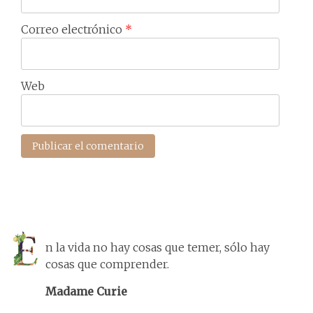
Correo electrónico
*
Web
n la vida no hay cosas que temer, sólo hay
cosas que comprender.
Madame Curie