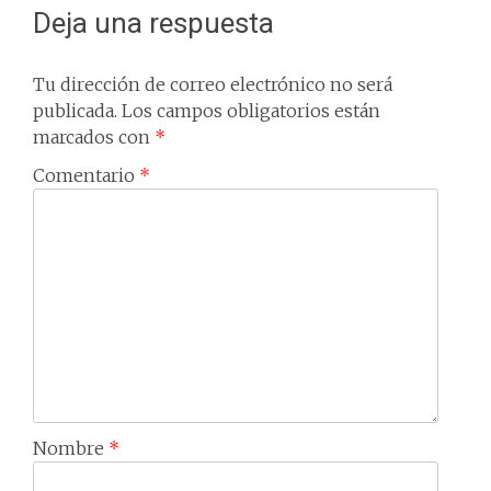
Deja una respuesta
Tu dirección de correo electrónico no será
publicada.
Los campos obligatorios están
marcados con
*
Comentario
*
Nombre
*