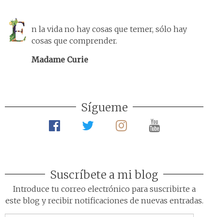
n la vida no hay cosas que temer, sólo hay
cosas que comprender.
Madame Curie
Sígueme
Suscríbete a mi blog
Introduce tu correo electrónico para suscribirte a
este blog y recibir notificaciones de nuevas entradas.