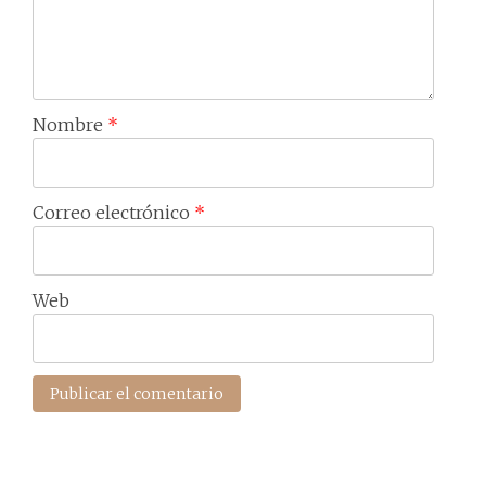
Nombre
*
Correo electrónico
*
Web