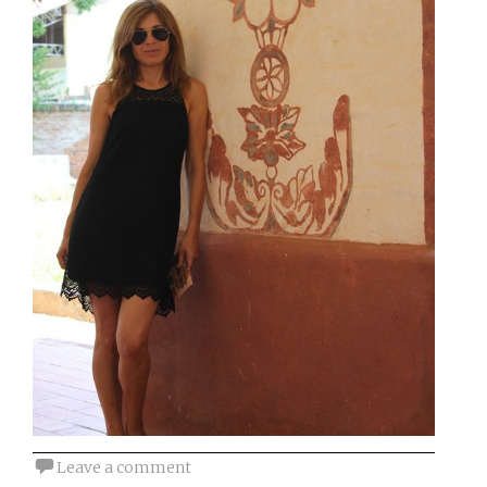
Leave a comment