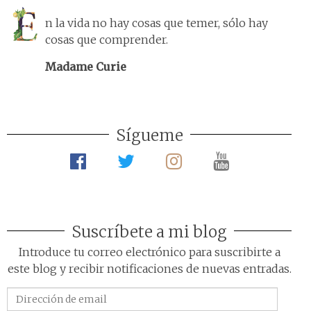
n la vida no hay cosas que temer, sólo hay
cosas que comprender.
Madame Curie
Sígueme
Suscríbete a mi blog
Introduce tu correo electrónico para suscribirte a
este blog y recibir notificaciones de nuevas entradas.
Dirección