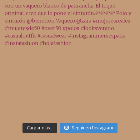
Cargar más...
Seguir en Instagram