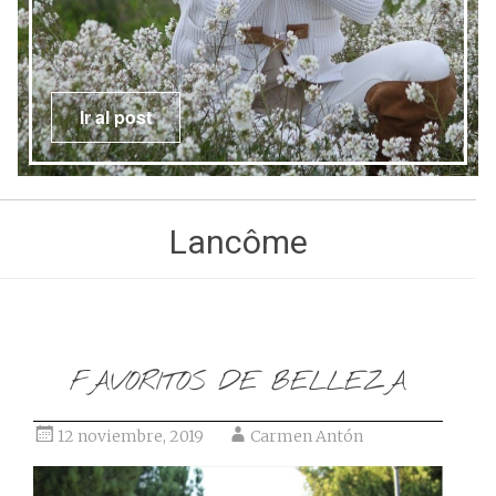
Ir al post
Lancôme
FAVORITOS DE BELLEZA
12 noviembre, 2019
Carmen Antón