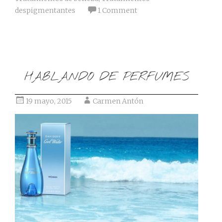
despigmentantes
1 Comment
HABLANDO DE PERFUMES
19 mayo, 2015
Carmen Antón