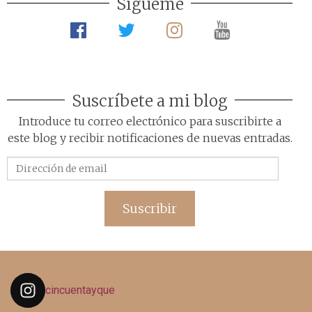
Sígueme
Suscríbete a mi blog
Introduce tu correo electrónico para suscribirte a
este blog y recibir notificaciones de nuevas entradas.
Dirección
de
email
Suscribir
cincuentayque