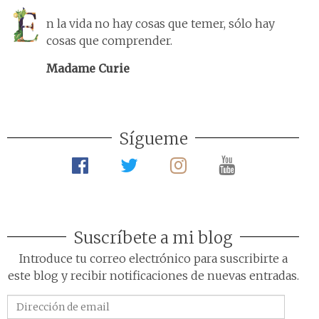
n la vida no hay cosas que temer, sólo hay
cosas que comprender.
Madame Curie
Sígueme
Suscríbete a mi blog
Introduce tu correo electrónico para suscribirte a
este blog y recibir notificaciones de nuevas entradas.
Dirección