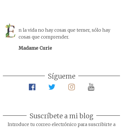
n la vida no hay cosas que temer, sólo hay
cosas que comprender.
Madame Curie
Sígueme
Suscríbete a mi blog
Introduce tu correo electrónico para suscribirte a