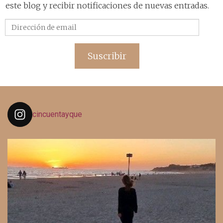
este blog y recibir notificaciones de nuevas entradas.
Dirección
de
email
Suscribir
cincuentayque