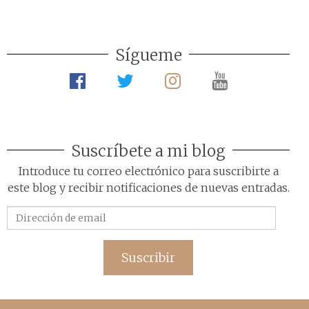
Sígueme
Suscríbete a mi blog
Introduce tu correo electrónico para suscribirte a
este blog y recibir notificaciones de nuevas entradas.
Dirección
de
email
Suscribir