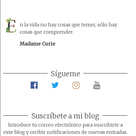
n la vida no hay cosas que temer, sólo hay
cosas que comprender.
Madame Curie
Sígueme
Suscríbete a mi blog
Introduce tu correo electrónico para suscribirte a
este blog y recibir notificaciones de nuevas entradas.