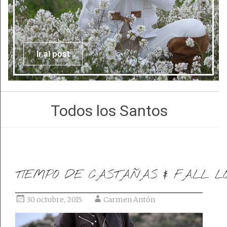
Ir al post
Todos los Santos
TIEMPO DE CASTAÑAS & FALL L
30 octubre, 2015
Carmen Antón