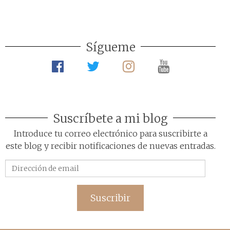
Sígueme
Suscríbete a mi blog
Introduce tu correo electrónico para suscribirte a
este blog y recibir notificaciones de nuevas entradas.
Dirección
de
email
Suscribir