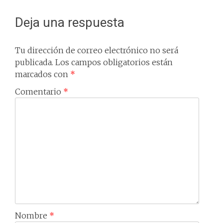
Deja una respuesta
Tu dirección de correo electrónico no será
publicada.
Los campos obligatorios están
marcados con
*
Comentario
*
Nombre
*