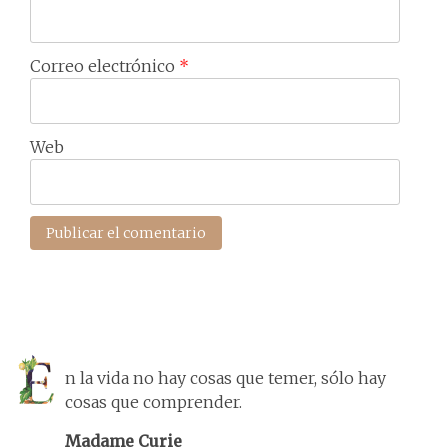
Correo electrónico
*
Web
n la vida no hay cosas que temer, sólo hay
cosas que comprender.
Madame Curie