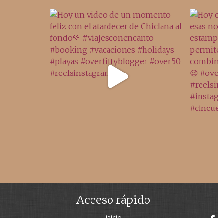
Acceso rápido
inicio