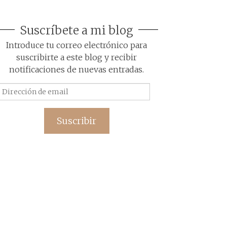
Suscríbete a mi blog
Introduce tu correo electrónico para
suscribirte a este blog y recibir
notificaciones de nuevas entradas.
Dirección
de
email
Suscribir