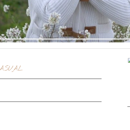
ASUAL