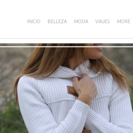
INICIO
BELLEZA
MODA
VIAJES
MORE