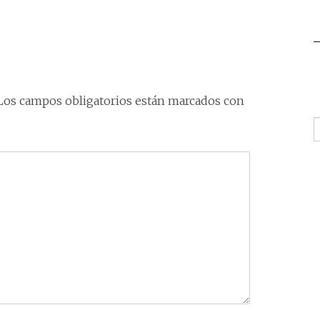
Los campos obligatorios están marcados con