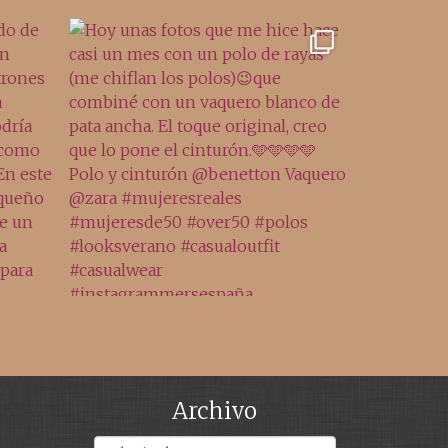
Archivo
Archivos