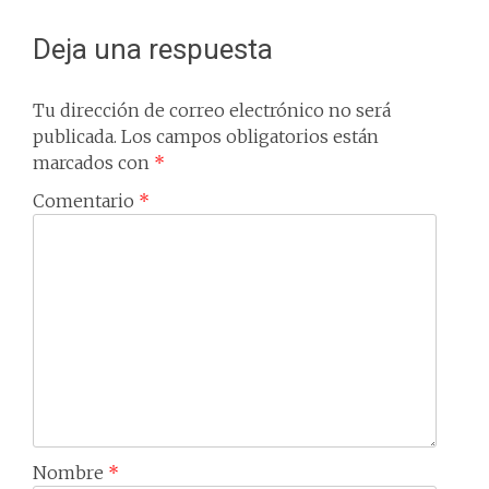
Deja una respuesta
Tu dirección de correo electrónico no será
publicada.
Los campos obligatorios están
marcados con
*
Comentario
*
Nombre
*