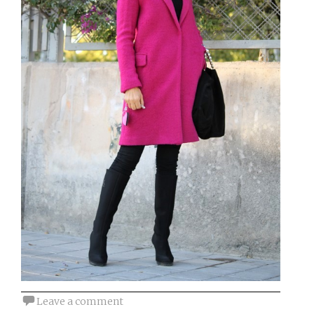
Leave a comment