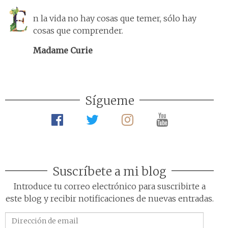
n la vida no hay cosas que temer, sólo hay
cosas que comprender.
Madame Curie
Sígueme
Suscríbete a mi blog
Introduce tu correo electrónico para suscribirte a
este blog y recibir notificaciones de nuevas entradas.
Dirección