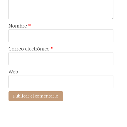
Nombre
*
Correo electrónico
*
Web