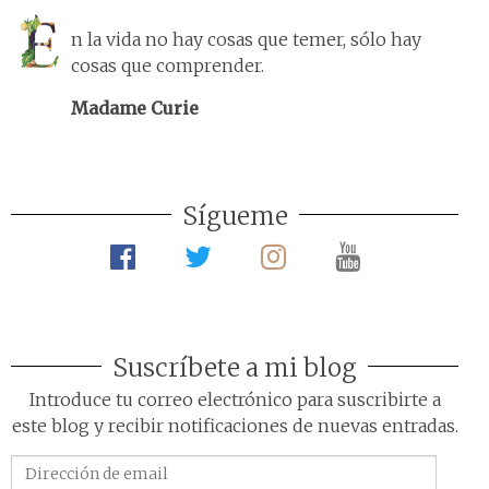
n la vida no hay cosas que temer, sólo hay
cosas que comprender.
Madame Curie
Sígueme
Suscríbete a mi blog
Introduce tu correo electrónico para suscribirte a
este blog y recibir notificaciones de nuevas entradas.
Dirección