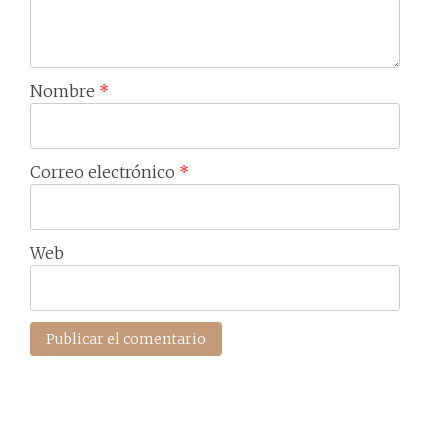
Nombre
*
Correo electrónico
*
Web