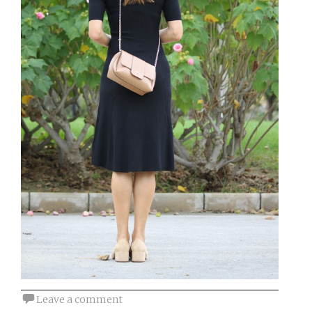
Leave a comment