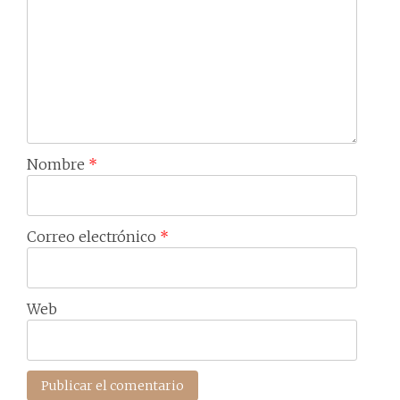
Nombre
*
Correo electrónico
*
Web