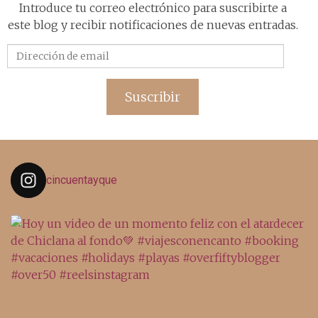
Introduce tu correo electrónico para suscribirte a
este blog y recibir notificaciones de nuevas entradas.
Dirección
de
email
Suscribir
cincuentayque