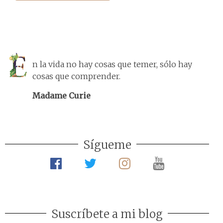
n la vida no hay cosas que temer, sólo hay
cosas que comprender.
Madame Curie
Sígueme
Suscríbete a mi blog