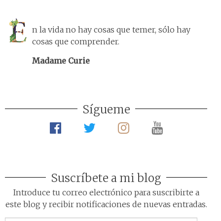
n la vida no hay cosas que temer, sólo hay
cosas que comprender.
Madame Curie
Sígueme
Suscríbete a mi blog
Introduce tu correo electrónico para suscribirte a
este blog y recibir notificaciones de nuevas entradas.