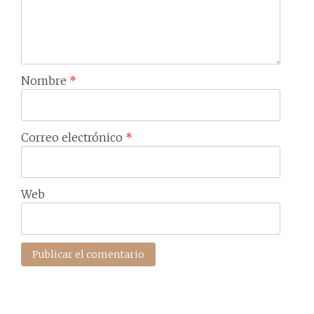
Nombre
*
Correo electrónico
*
Web