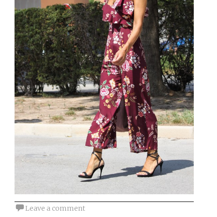
Leave a comment