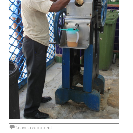
Leave a comment