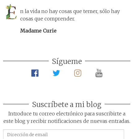
n la vida no hay cosas que temer, sólo hay
cosas que comprender.
Madame Curie
Sígueme
Suscríbete a mi blog
Introduce tu correo electrónico para suscribirte a
este blog y recibir notificaciones de nuevas entradas.
Dirección