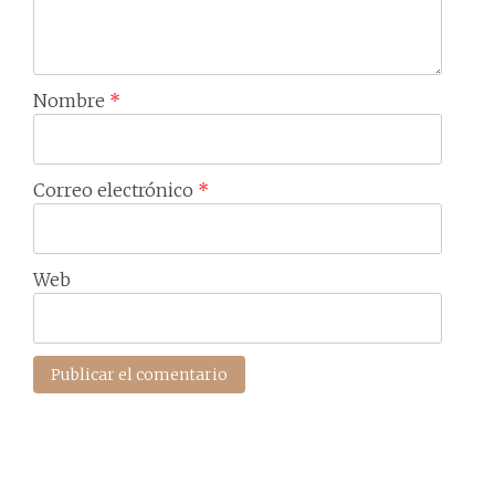
Nombre
*
Correo electrónico
*
Web