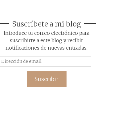
Suscríbete a mi blog
Introduce tu correo electrónico para
suscribirte a este blog y recibir
notificaciones de nuevas entradas.
Dirección
de
email
Suscribir