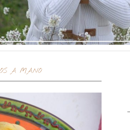
DOS A MANO