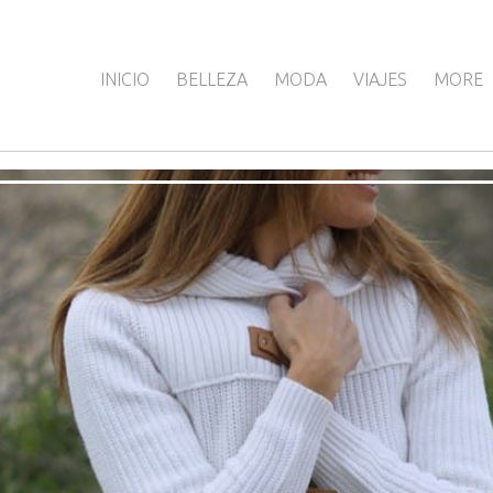
INICIO
BELLEZA
MODA
VIAJES
MORE