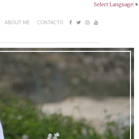
Select Language
▼
ABOUT ME
CONTACTO