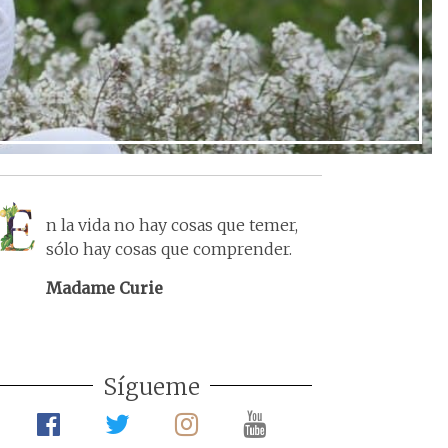
n la vida no hay cosas que temer,
sólo hay cosas que comprender.
Madame Curie
Sígueme