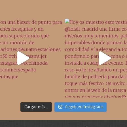
Cargar más...
Seguir en Instagram