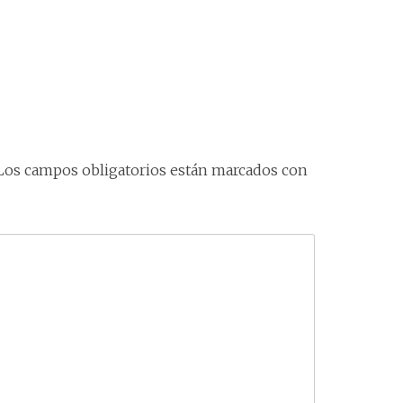
Los campos obligatorios están marcados con