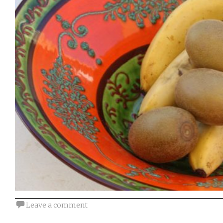
Leave a comment