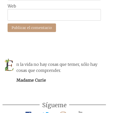
Web
n la vida no hay cosas que temer, sólo hay
cosas que comprender.
Madame Curie
Sígueme