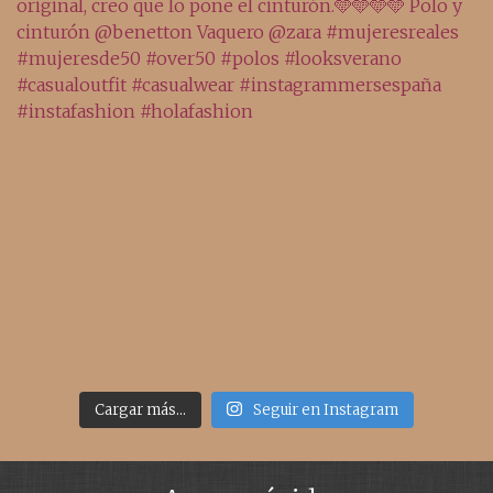
Cargar más...
Seguir en Instagram