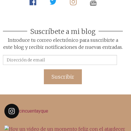
Suscríbete a mi blog
Introduce tu correo electrónico para suscribirte a
este blog y recibir notificaciones de nuevas entradas.
Dirección
de
email
Suscribir
cincuentayque