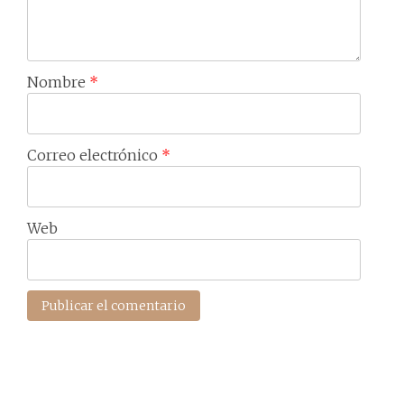
Nombre
*
Correo electrónico
*
Web