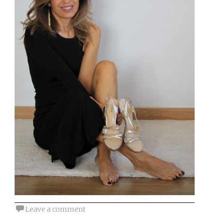
Leave a comment