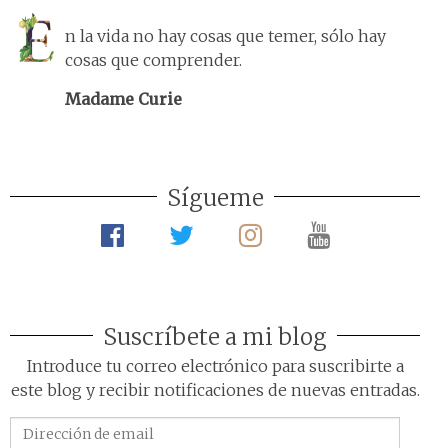
n la vida no hay cosas que temer, sólo hay
cosas que comprender.
Madame Curie
Sígueme
Suscríbete a mi blog
Introduce tu correo electrónico para suscribirte a
este blog y recibir notificaciones de nuevas entradas.
Dirección