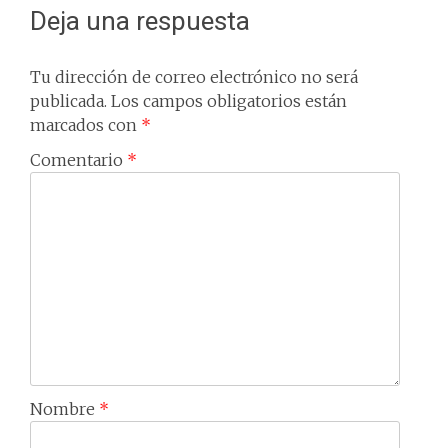
Deja una respuesta
Tu dirección de correo electrónico no será
publicada.
Los campos obligatorios están
marcados con
*
Comentario
*
Nombre
*