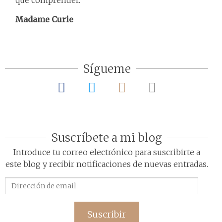
que comprender.
Madame Curie
Sígueme
Suscríbete a mi blog
Introduce tu correo electrónico para suscribirte a
este blog y recibir notificaciones de nuevas entradas.
Dirección
de
email
Suscribir