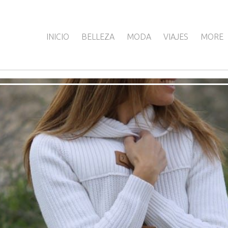
INICIO
BELLEZA
MODA
VIAJES
MORE