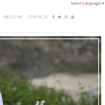
Select Language
▼
ABOUT ME
CONTACTO