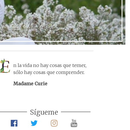
n la vida no hay cosas que temer,
sólo hay cosas que comprender.
Madame Curie
Sígueme