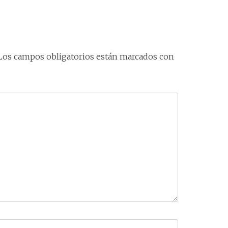
Los campos obligatorios están marcados con