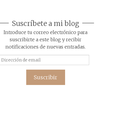
Suscríbete a mi blog
Introduce tu correo electrónico para
suscribirte a este blog y recibir
notificaciones de nuevas entradas.
Dirección
de
email
Suscribir