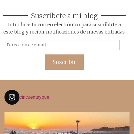
Suscríbete a mi blog
Introduce tu correo electrónico para suscribirte a
este blog y recibir notificaciones de nuevas entradas.
Dirección
de
email
Suscribir
cincuentayque