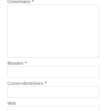
Comentario
*
Nombre
*
Correo electrónico
*
Web