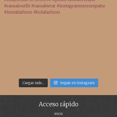
Cargar más...
Seguir en Instagram
Acceso rápido
inicio