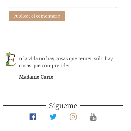
n la vida no hay cosas que temer, sólo hay
cosas que comprender.
Madame Curie
Sígueme