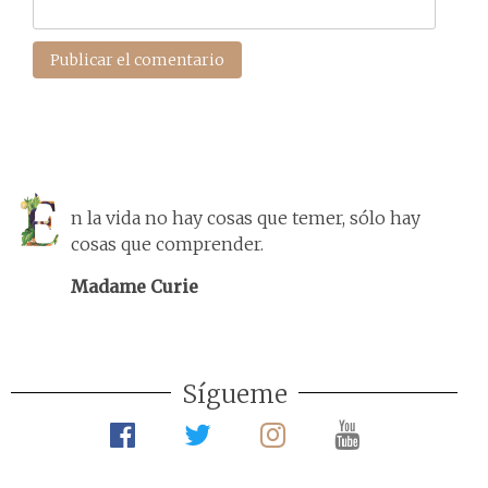
n la vida no hay cosas que temer, sólo hay
cosas que comprender.
Madame Curie
Sígueme