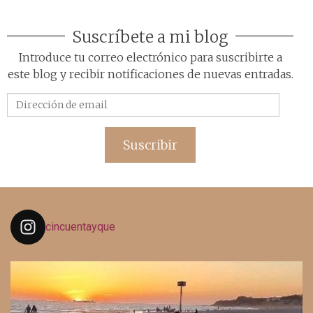
Suscríbete a mi blog
Introduce tu correo electrónico para suscribirte a
este blog y recibir notificaciones de nuevas entradas.
Dirección
de
email
Suscribir
cincuentayque