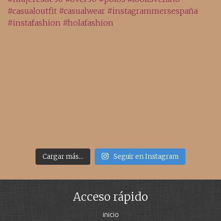
Cargar más...
Seguir en Instagram
Acceso rápido
inicio