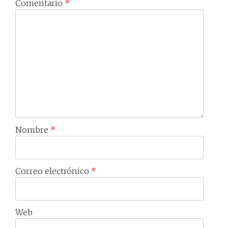
Comentario
*
Nombre
*
Correo electrónico
*
Web