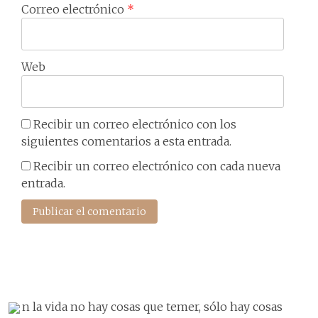
Correo electrónico
*
Web
Recibir un correo electrónico con los
siguientes comentarios a esta entrada.
Recibir un correo electrónico con cada nueva
entrada.
n la vida no hay cosas que temer, sólo hay cosas