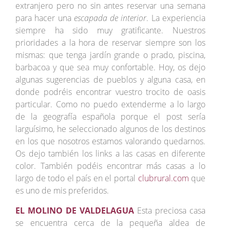
extranjero pero no sin antes reservar una semana
para hacer una
escapada de interior
. La experiencia
siempre ha sido muy gratificante. Nuestros
prioridades a la hora de reservar siempre son los
mismas: que tenga jardín grande o prado, piscina,
barbacoa y que sea muy confortable. Hoy, os dejo
algunas sugerencias de pueblos y alguna casa, en
donde podréis encontrar vuestro trocito de oasis
particular. Como no puedo extenderme a lo largo
de la geografía española porque el post sería
larguísimo, he seleccionado algunos de los destinos
en los que nosotros estamos valorando quedarnos.
Os dejo también los links a las casas en diferente
color. También podéis encontrar más casas a lo
largo de todo el país en el portal
clubrural.com
que
es uno de mis preferidos.
EL MOLINO DE VALDELAGUA
Esta preciosa casa
se encuentra cerca de la pequeña aldea de