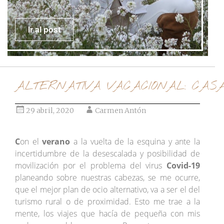
Ir al post
ALTERNATIVA VACACIONAL: CAS
29 abril, 2020
Carmen Antón
C
on el
verano
a la vuelta de la esquina y ante la
incertidumbre de la desescalada y posibilidad de
movilización por el problema del virus
Covid-19
planeando sobre nuestras cabezas, se me ocurre,
que el mejor plan de ocio alternativo, va a ser el del
turismo rural o de proximidad. Esto me trae a la
mente, los viajes que hacía de pequeña con mis