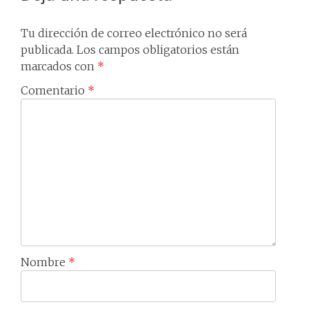
Tu dirección de correo electrónico no será
publicada.
Los campos obligatorios están
marcados con
*
Comentario
*
Nombre
*