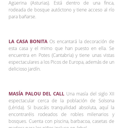
Agüerina (Asturias). Está dentro de una finca,
rodeada de bosque autóctono y tiene acceso al río
para bañarse.
LA CASA BONITA
Os encantará la decoración de
esta casa y el mimo que han puesto en ella. Se
encuentra en Potes (Cantabria) y tiene unas vistas
espectaculares a los Picos de Europa, además de un
delicioso jardín.
MASÍA PALOU DEL CALL
Una masía del siglo XII
espectacular cerca de la población de Solsona
(Lérida). Si buscáis tranquilidad absoluta, aquí la
encontraréis rodeados de robles milenarios y
bosques. Cuenta con piscina, barbacoa, casetas de