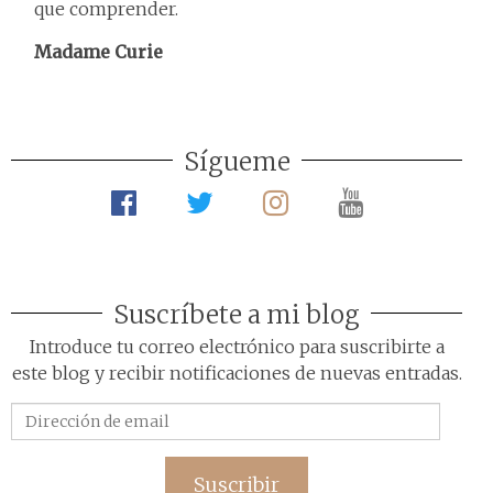
que comprender.
Madame Curie
Sígueme
Suscríbete a mi blog
Introduce tu correo electrónico para suscribirte a
este blog y recibir notificaciones de nuevas entradas.
Dirección
de
email
Suscribir