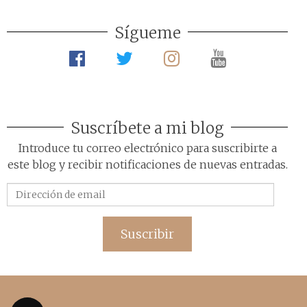
Sígueme
Suscríbete a mi blog
Introduce tu correo electrónico para suscribirte a
este blog y recibir notificaciones de nuevas entradas.
Dirección
de
email
Suscribir