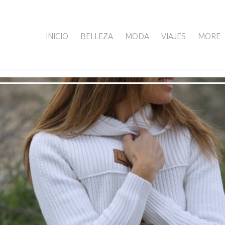
INICIO
BELLEZA
MODA
VIAJES
MORE