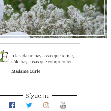
n la vida no hay cosas que temer,
sólo hay cosas que comprender.
Madame Curie
Sígueme