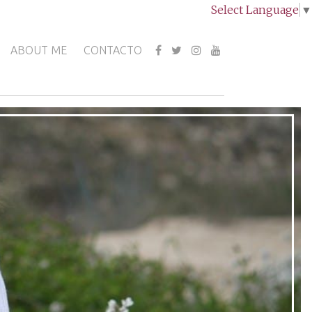
Select Language
▼
ABOUT ME
CONTACTO