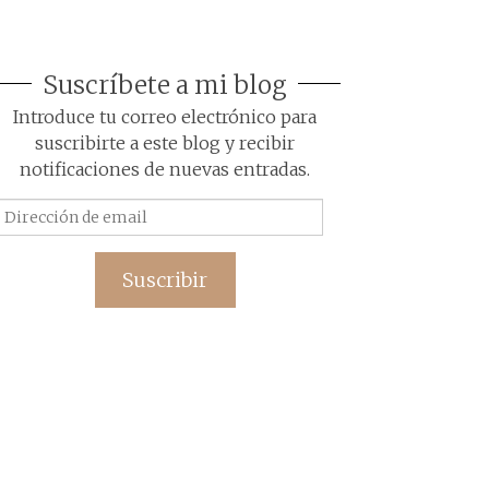
Suscríbete a mi blog
Introduce tu correo electrónico para
suscribirte a este blog y recibir
notificaciones de nuevas entradas.
Dirección
de
email
Suscribir