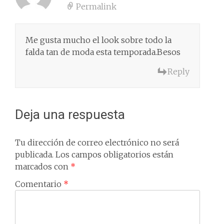
Permalink
Me gusta mucho el look sobre todo la
falda tan de moda esta temporada.Besos
Reply
Deja una respuesta
Tu dirección de correo electrónico no será
publicada.
Los campos obligatorios están
marcados con
*
Comentario
*