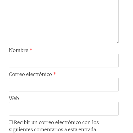
Nombre
*
Correo electrónico
*
Web
Recibir un correo electrónico con los
siguientes comentarios a esta entrada.