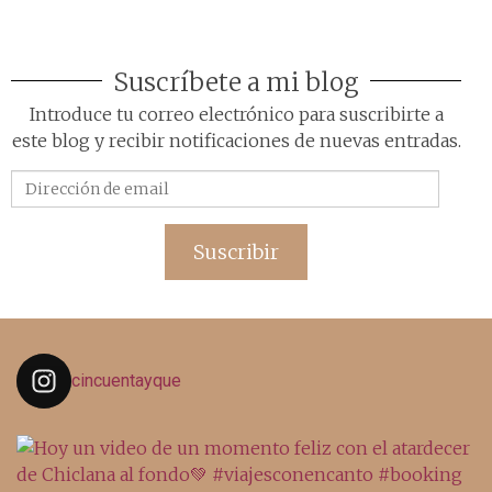
Suscríbete a mi blog
Introduce tu correo electrónico para suscribirte a
este blog y recibir notificaciones de nuevas entradas.
Dirección
de
email
Suscribir
cincuentayque