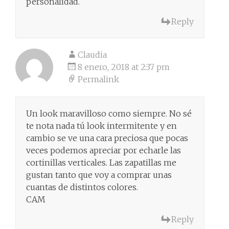
personalidad.
Reply
Claudia
8 enero, 2018 at 2:37 pm
Permalink
Un look maravilloso como siempre. No sé
te nota nada tú look intermitente y en
cambio se ve una cara preciosa que pocas
veces podemos apreciar por echarle las
cortinillas verticales. Las zapatillas me
gustan tanto que voy a comprar unas
cuantas de distintos colores.
CAM
Reply