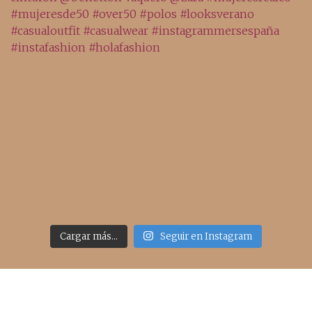
Cargar más...
Seguir en Instagram
Acceso rápido