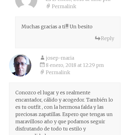
Permalink
Muchas gracias a ti!!! Un besito
Reply
josep-maria
8 enero, 2018 at 12:29 pm
Permalink
Conozco el lugar y es realmente
encantador, cálido y acogedor. También lo
es tu outfit , con la hermosa falda y las
preciosas zapatillas. Espero que tengas un
maravilloso año y que podamos seguir
disfrutando de todo tu estilo y