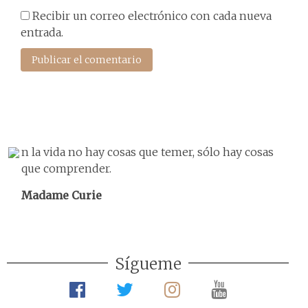
Recibir un correo electrónico con cada nueva
entrada.
n la vida no hay cosas que temer, sólo hay cosas
que comprender.
Madame Curie
Sígueme