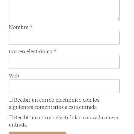
Nombre
*
Correo electrónico
*
Web
Recibir un correo electrónico con los
siguientes comentarios a esta entrada.
Recibir un correo electrónico con cada nueva
entrada.