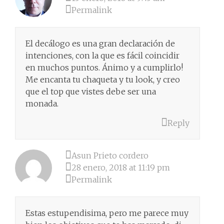
Permalink
El decálogo es una gran declaración de
intenciones, con la que es fácil coincidir
en muchos puntos. Ánimo y a cumplirlo!
Me encanta tu chaqueta y tu look, y creo
que el top que vistes debe ser una
monada.
Reply
Asun Prieto cordero
28 enero, 2018 at 11:19 pm
Permalink
Estas estupendisima, pero me parece muy