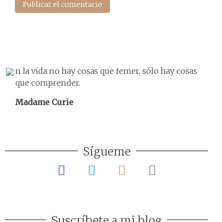
n la vida no hay cosas que temer, sólo hay cosas
que comprender.
Madame Curie
Sígueme
Suscríbete a mi blog