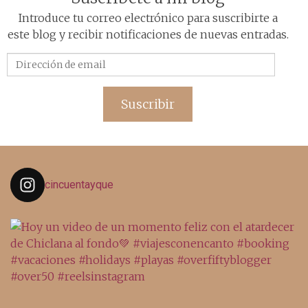
Introduce tu correo electrónico para suscribirte a
este blog y recibir notificaciones de nuevas entradas.
Dirección
de
email
Suscribir
cincuentayque