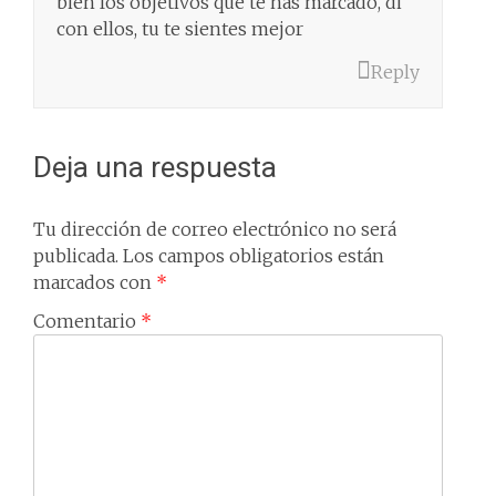
bien los objetivos que te has marcado, di
con ellos, tu te sientes mejor
Reply
Deja una respuesta
Tu dirección de correo electrónico no será
publicada.
Los campos obligatorios están
marcados con
*
Comentario
*