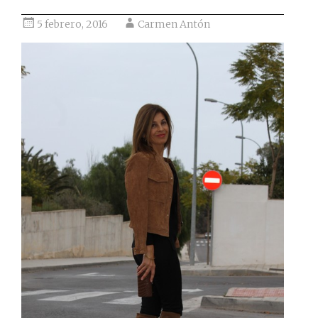
5 febrero, 2016
Carmen Antón