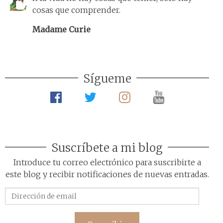
cosas que comprender.
Madame Curie
Sígueme
Suscríbete a mi blog
Introduce tu correo electrónico para suscribirte a
este blog y recibir notificaciones de nuevas entradas.
Dirección
de
email