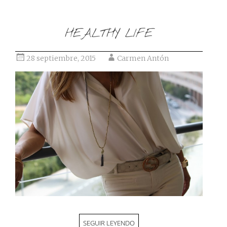
HEALTHY LIFE
28 septiembre, 2015
Carmen Antón
SEGUIR LEYENDO