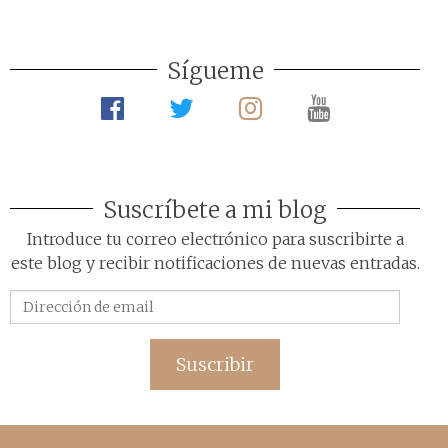
Sígueme
Suscríbete a mi blog
Introduce tu correo electrónico para suscribirte a
este blog y recibir notificaciones de nuevas entradas.
Dirección
de
email
Suscribir