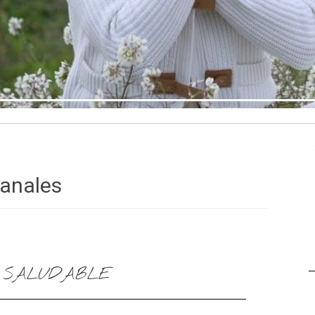
anales
 SALUDABLE