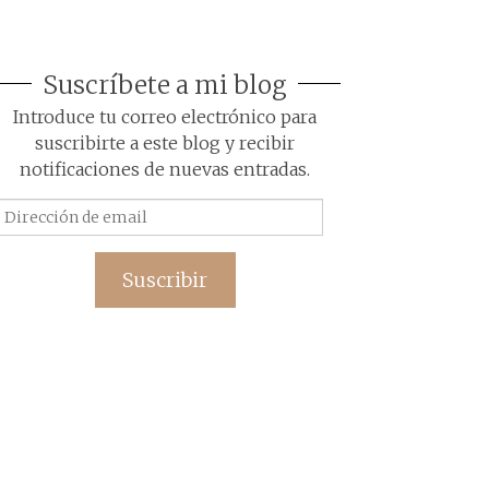
Suscríbete a mi blog
Introduce tu correo electrónico para
suscribirte a este blog y recibir
notificaciones de nuevas entradas.
Dirección
de
email
Suscribir