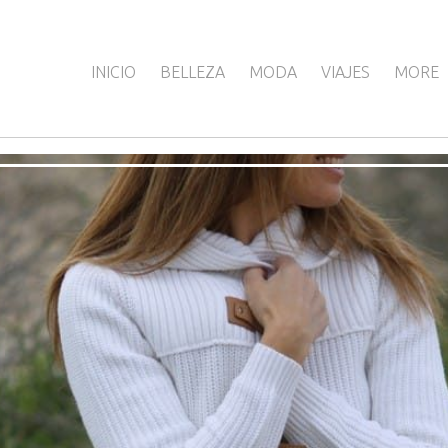
INICIO
BELLEZA
MODA
VIAJES
MORE