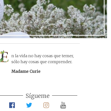
n la vida no hay cosas que temer,
sólo hay cosas que comprender.
Madame Curie
Sígueme