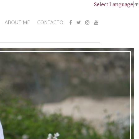
Select Language
▼
ABOUT ME
CONTACTO