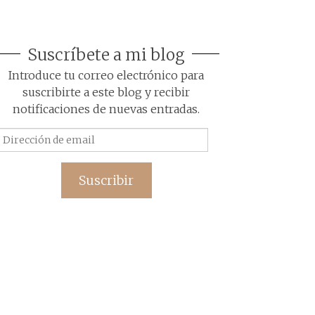
Suscríbete a mi blog
Introduce tu correo electrónico para
suscribirte a este blog y recibir
notificaciones de nuevas entradas.
Dirección
de
email
Suscribir