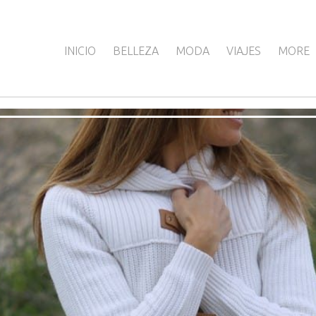
INICIO
BELLEZA
MODA
VIAJES
MORE