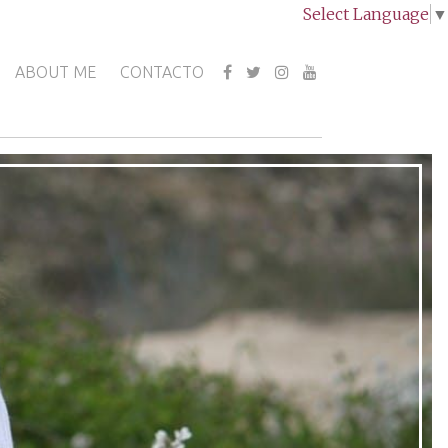
Select Language
▼
ABOUT ME
CONTACTO