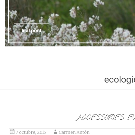
ecologi
ACCESSORIES E
7 octubre, 2015
Carmen Antón