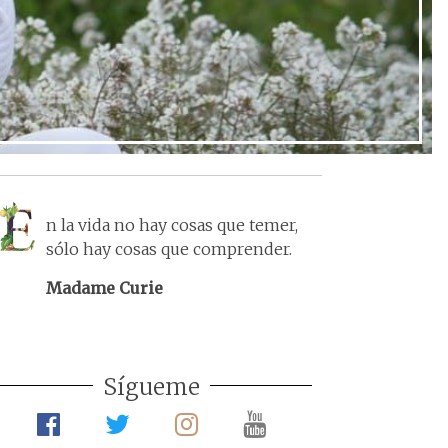
post
n la vida no hay cosas que temer,
sólo hay cosas que comprender.
Madame Curie
Sígueme