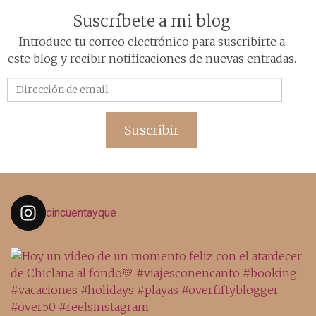
Suscríbete a mi blog
Introduce tu correo electrónico para suscribirte a
este blog y recibir notificaciones de nuevas entradas.
Dirección
de
email
Suscribir
cincuentayque