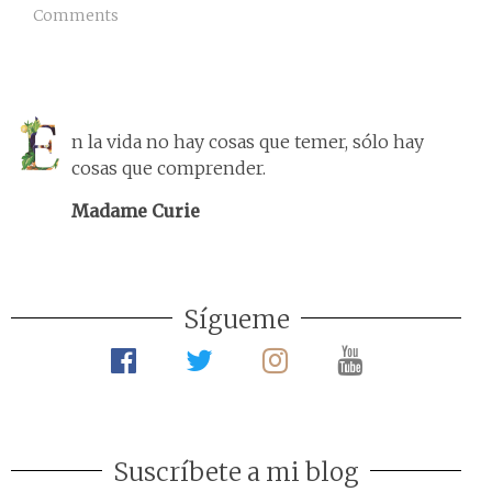
Comments
n la vida no hay cosas que temer, sólo hay
cosas que comprender.
Madame Curie
Sígueme
Suscríbete a mi blog