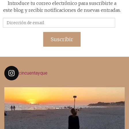
Introduce tu correo electrónico para suscribirte a
este blog y recibir notificaciones de nuevas entradas.
Dirección
de
email
Suscribir
cincuentayque