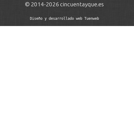
© 2014-2026 cincuentayque.es
Diseño y desarrollado web Tuenweb