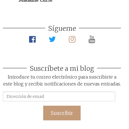
Madame Curie
Sígueme
Suscríbete a mi blog
Introduce tu correo electrónico para suscribirte a
este blog y recibir notificaciones de nuevas entradas.
Dirección
de
email
Suscribir