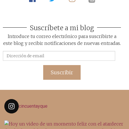
Suscríbete a mi blog
Introduce tu correo electrónico para suscribirte a
este blog y recibir notificaciones de nuevas entradas.
Dirección
de
email
Suscribir
cincuentayque