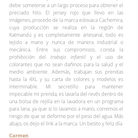
debe someterse a un largo proceso para obtener el
preciado hilo. El jersey rojo que llevo en las
imágenes, procede de la marca eslovaca Cachemira,
cuya producción se realiza en la región de
Katmandú y es completamente artesanal, todo es
tejido a mano y nunca de manera industrial o
mecánica. Entre sus compromisos, consta la
prohibición del
trabajo infantil
y el uso de
colorantes que no sean dañinos para la salud y el
medio ambiente. Además, trabajan sus prendas
hasta la 4XL y su carta de colores y modelos es
interminable. Mi secretillo para mantener
impecable mi prenda, es lavarla del revés dentro de
una bolsa de rejilla en la lavadora en un programa
para lana, ya que si lo lavamos a mano, corremos el
riesgo de que se deforme por el peso del agua. Más
abajo, os dejo el link a la marca. Un besito y feliz día
Carmen