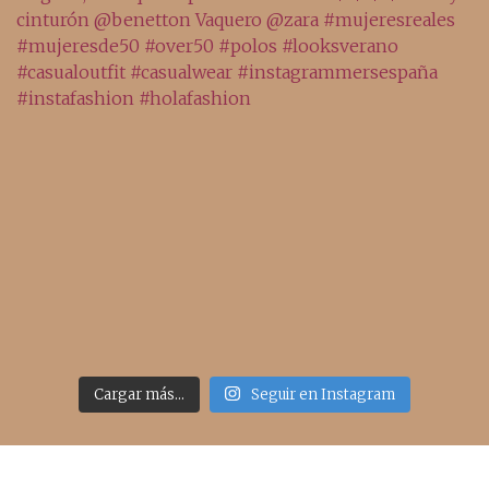
Cargar más...
Seguir en Instagram
Acceso rápido