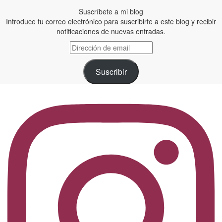
Suscríbete a mi blog
Introduce tu correo electrónico para suscribirte a este blog y recibir
notificaciones de nuevas entradas.
Dirección
de
email
Suscribir