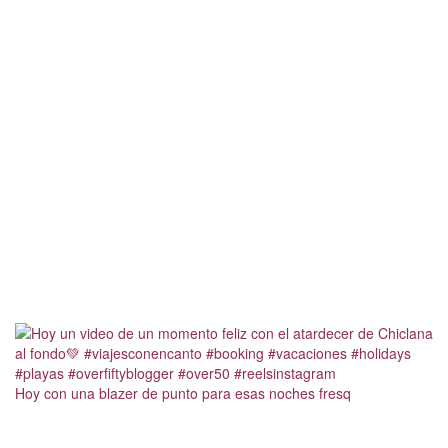
Hoy con una blazer de punto para esas noches fresq