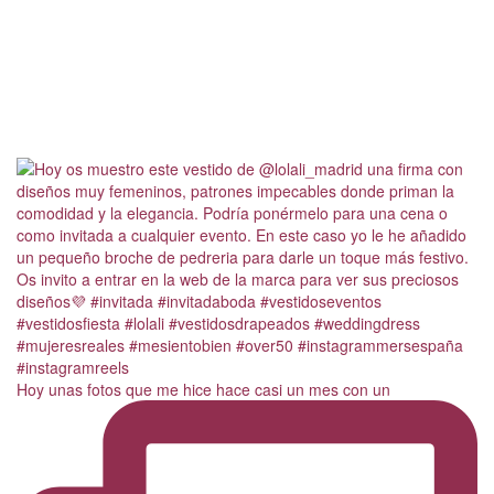
Hoy unas fotos que me hice hace casi un mes con un