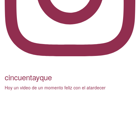
cincuentayque
Hoy un video de un momento feliz con el atardecer