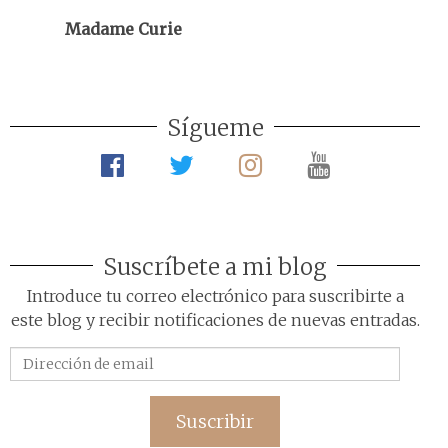
Madame Curie
Sígueme
Suscríbete a mi blog
Introduce tu correo electrónico para suscribirte a
este blog y recibir notificaciones de nuevas entradas.
Dirección
de
email
Suscribir