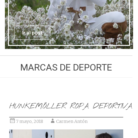
Ir al post
MARCAS DE DEPORTE
HUNKEMÖLLER ROPA DEPORTIVA
7 mayo, 2018
Carmen Antón