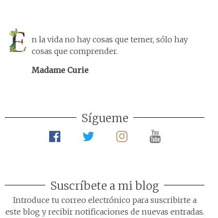
n la vida no hay cosas que temer, sólo hay
cosas que comprender.
Madame Curie
Sígueme
Suscríbete a mi blog
Introduce tu correo electrónico para suscribirte a
este blog y recibir notificaciones de nuevas entradas.