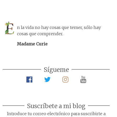
n la vida no hay cosas que temer, sólo hay
cosas que comprender.
Madame Curie
Sígueme
Suscríbete a mi blog
Introduce tu correo electrónico para suscribirte a