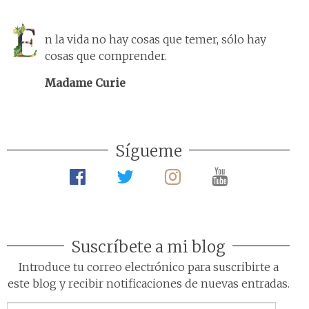
n la vida no hay cosas que temer, sólo hay
cosas que comprender.
Madame Curie
Sígueme
Suscríbete a mi blog
Introduce tu correo electrónico para suscribirte a
este blog y recibir notificaciones de nuevas entradas.