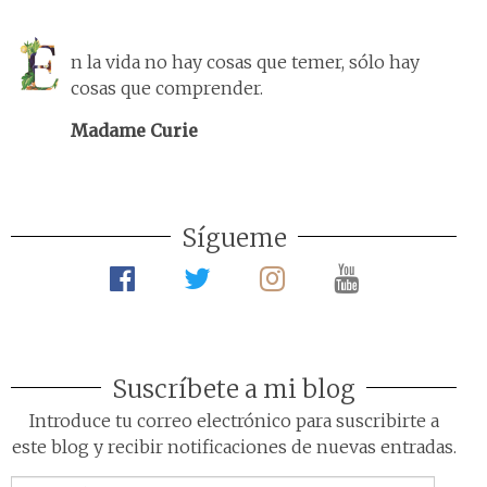
n la vida no hay cosas que temer, sólo hay
cosas que comprender.
Madame Curie
Sígueme
Suscríbete a mi blog
Introduce tu correo electrónico para suscribirte a
este blog y recibir notificaciones de nuevas entradas.