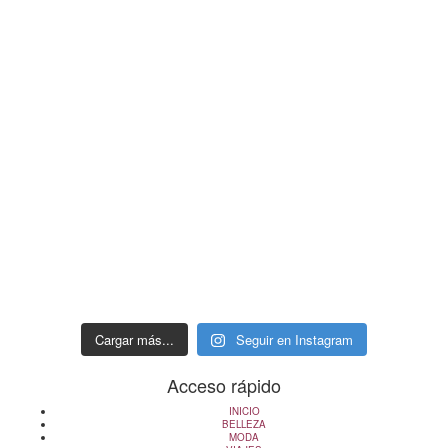
Cargar más...
Seguir en Instagram
Acceso rápido
INICIO
BELLEZA
MODA