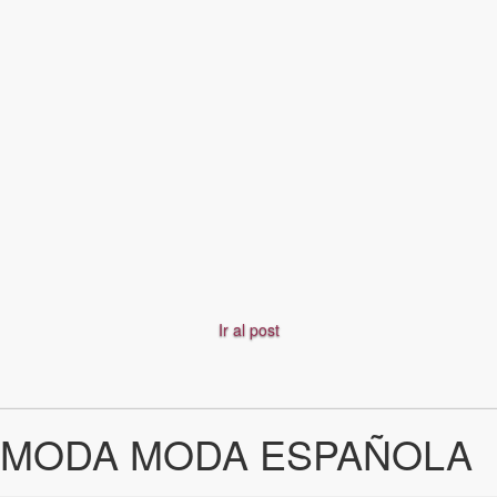
Ir al post
MODA MODA ESPAÑOLA