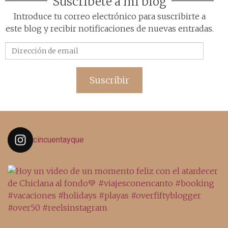
Suscríbete a mi blog
Introduce tu correo electrónico para suscribirte a
este blog y recibir notificaciones de nuevas entradas.
Dirección
de
email
Suscribir
cincuentayque