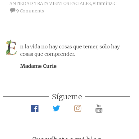
ANTIEDAD
,
TRATAMIENTOS FACIALES
,
vitamina C
9 Comments
n la vida no hay cosas que temer, sólo hay
cosas que comprender.
Madame Curie
Sígueme