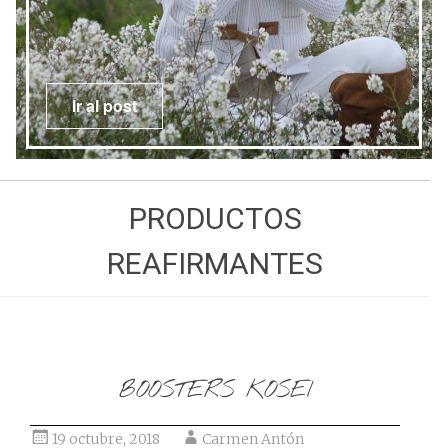
Ir al post
PRODUCTOS
REAFIRMANTES
BOOSTERS KOSEI
19 octubre, 2018
Carmen Antón