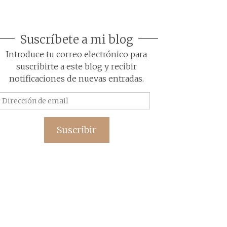
Suscríbete a mi blog
Introduce tu correo electrónico para
suscribirte a este blog y recibir
notificaciones de nuevas entradas.
Dirección
de
email
Suscribir