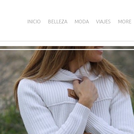
INICIO
BELLEZA
MODA
VIAJES
MORE