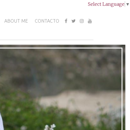
Select Language
▼
ABOUT ME
CONTACTO