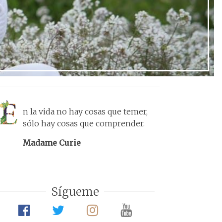
n la vida no hay cosas que temer,
sólo hay cosas que comprender.
Madame Curie
Sígueme