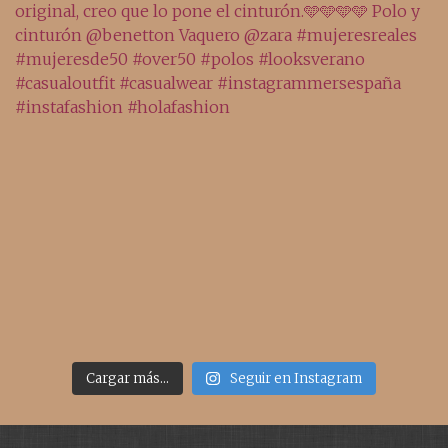
Cargar más...
Seguir en Instagram