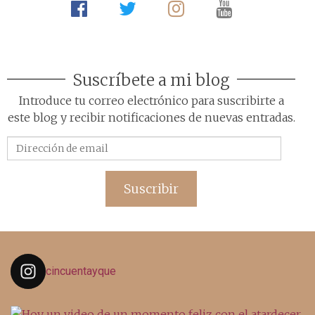
Suscríbete a mi blog
Introduce tu correo electrónico para suscribirte a
este blog y recibir notificaciones de nuevas entradas.
Dirección
de
email
Suscribir
cincuentayque