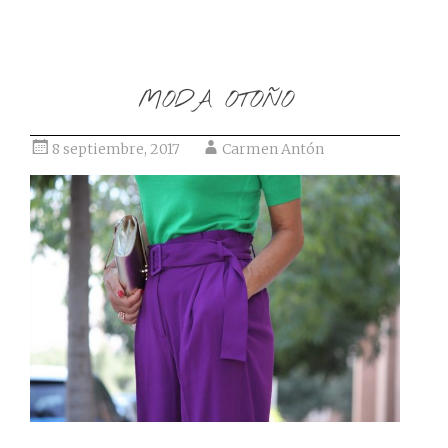
MODA OTOÑO
8 septiembre, 2017
Carmen Antón