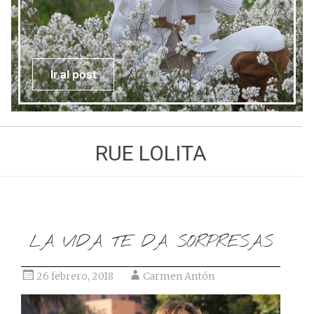
Ir al post
RUE LOLITA
LA VIDA TE DA SORPRESAS
26 febrero, 2018
Carmen Antón