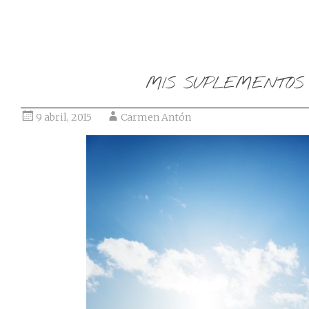
MIS SUPLEMENTOS 
9 abril, 2015
Carmen Antón