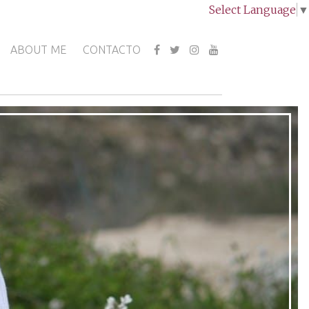
Select Language
▼
ABOUT ME
CONTACTO