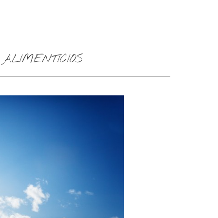
ALIMENTICIOS