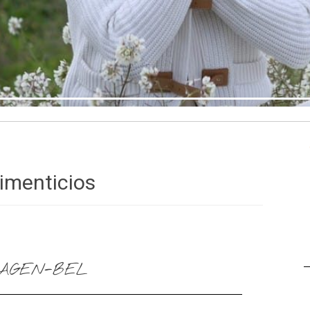
imenticios
LAGEN-BEL