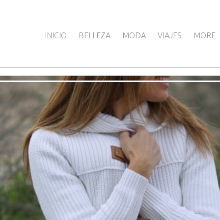
INICIO
BELLEZA
MODA
VIAJES
MORE