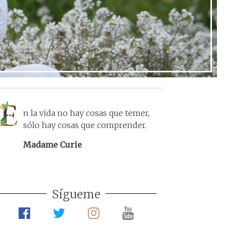
n la vida no hay cosas que temer,
sólo hay cosas que comprender.
Madame Curie
Sígueme