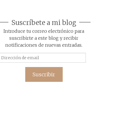
Suscríbete a mi blog
Introduce tu correo electrónico para
suscribirte a este blog y recibir
notificaciones de nuevas entradas.
Dirección
de
email
Suscribir