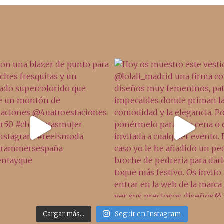
Cargar más...
Seguir en Instagram