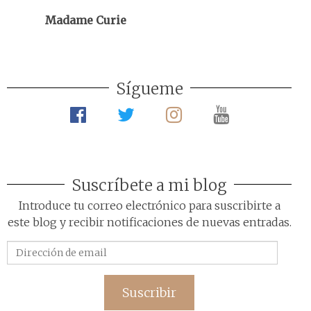
Madame Curie
Sígueme
Suscríbete a mi blog
Introduce tu correo electrónico para suscribirte a
este blog y recibir notificaciones de nuevas entradas.
Dirección
de
email
Suscribir