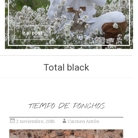
Ir al post
Total black
TIEMPO DE PONCHOS
2 noviembre, 2016
Carmen Antón