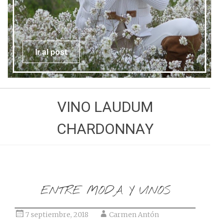
Ir al post
VINO LAUDUM
CHARDONNAY
ENTRE MODA Y VINOS
7 septiembre, 2018
Carmen Antón