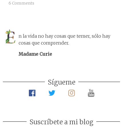
6 Comments
n la vida no hay cosas que temer, sólo hay
cosas que comprender.
Madame Curie
Sígueme
Suscríbete a mi blog