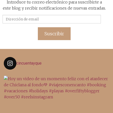
Introduce tu correo electrónico para suscribirte a
este blog y recibir notificaciones de nuevas entradas.
Dirección
de
email
Suscribir
cincuentayque